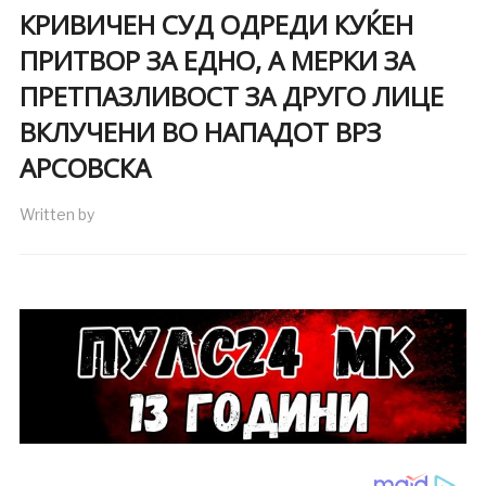
КРИВИЧЕН СУД ОДРЕДИ КУЌЕН
ПРИТВОР ЗА ЕДНО, А МЕРКИ ЗА
ПРЕТПАЗЛИВОСТ ЗА ДРУГО ЛИЦЕ
ВКЛУЧЕНИ ВО НАПАДОТ ВРЗ
АРСОВСКА
Written by