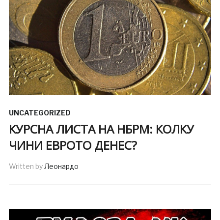
UNCATEGORIZED
КУРСНА ЛИСТА НА НБРМ: КОЛКУ
ЧИНИ ЕВРОТО ДЕНЕС?
Written by
Леонардо