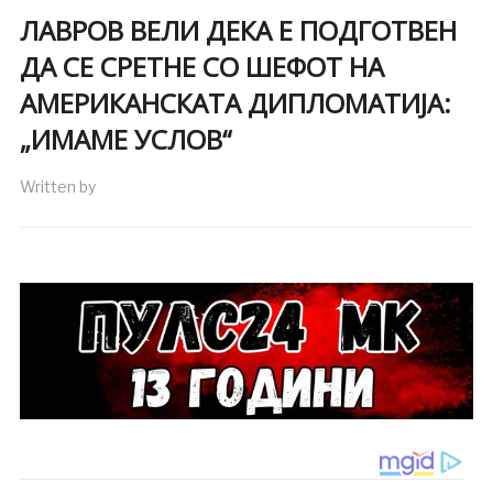
ЛАВРОВ ВЕЛИ ДЕКА Е ПОДГОТВЕН
ДА СЕ СРЕТНЕ СО ШЕФОТ НА
АМЕРИКАНСКАТА ДИПЛОМАТИЈА:
„ИМАМЕ УСЛОВ“
Written by