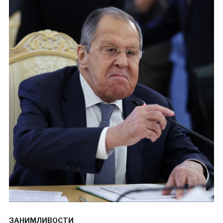
ЗАНИМЛИВОСТИ