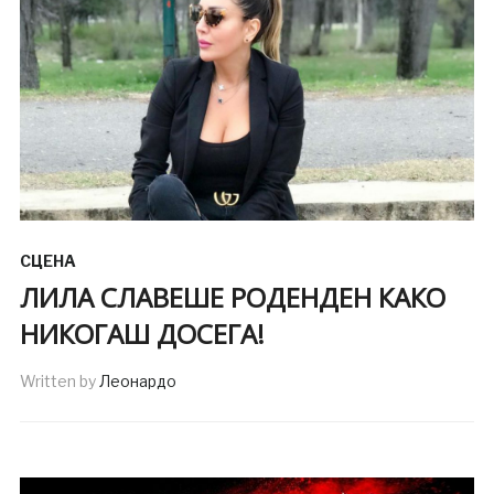
СЦЕНА
ЛИЛА СЛАВЕШЕ РОДЕНДЕН КАКО
НИКОГАШ ДОСЕГА!
Written by
Леонардо