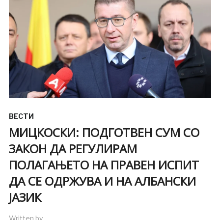
ВЕСТИ
МИЦКОСКИ: ПОДГОТВЕН СУМ СО
ЗАКОН ДА РЕГУЛИРАМ
ПОЛАГАЊЕТО НА ПРАВЕН ИСПИТ
ДА СЕ ОДРЖУВА И НА АЛБАНСКИ
ЈАЗИК
Written by