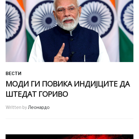
ВЕСТИ
МОДИ ГИ ПОВИКА ИНДИЈЦИТЕ ДА
ШТЕДАТ ГОРИВО
Written by
Леонардо