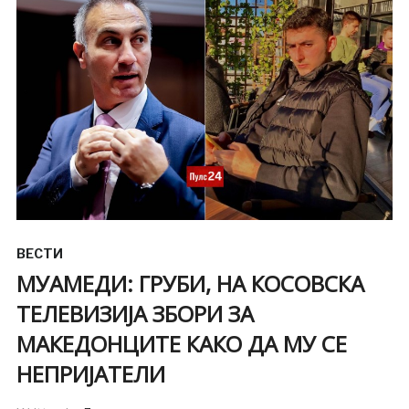
ВЕСТИ
МУАМЕДИ: ГРУБИ, НА КОСОВСКА
ТЕЛЕВИЗИЈА ЗБОРИ ЗА
МАКЕДОНЦИТЕ КАКО ДА МУ СЕ
НЕПРИЈАТЕЛИ