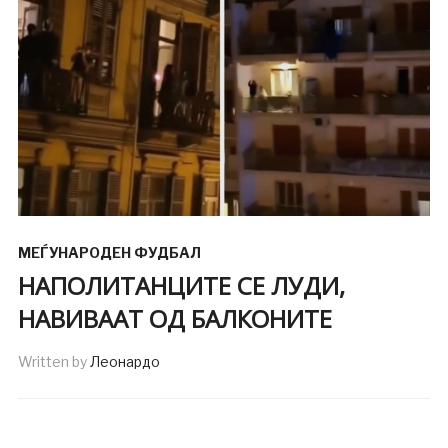
МЕЃУНАРОДЕН ФУДБАЛ
НАПОЛИТАНЦИТЕ СЕ ЛУДИ,
НАВИВААТ ОД БАЛКОНИТЕ
Written by
Леонардо