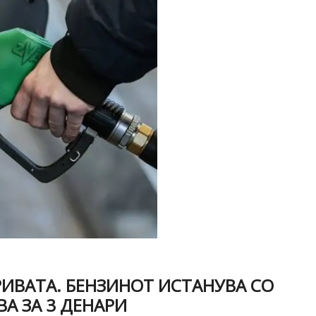
РИВАТА. БЕНЗИНОТ ИСТАНУВА СО
А ЗА 3 ДЕНАРИ