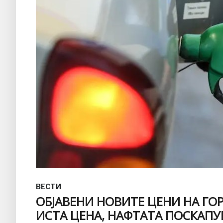
ВЕСТИ
ОБЈАВЕНИ НОВИТЕ ЦЕНИ НА ГО
ИСТА ЦЕНА, НАФТАТА ПОСКАПУВ