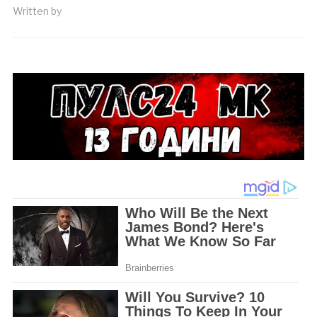
Written by