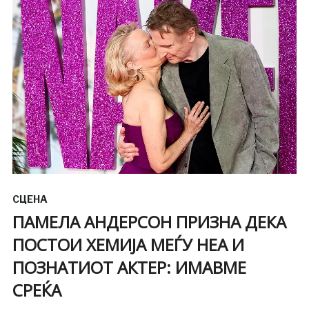
СЦЕНА
ПАМЕЛА АНДЕРСОН ПРИЗНА ДЕКА
ПОСТОИ ХЕМИЈА МЕЃУ НЕА И
ПОЗНАТИОТ АКТЕР: ИМАВМЕ
СРЕЌА