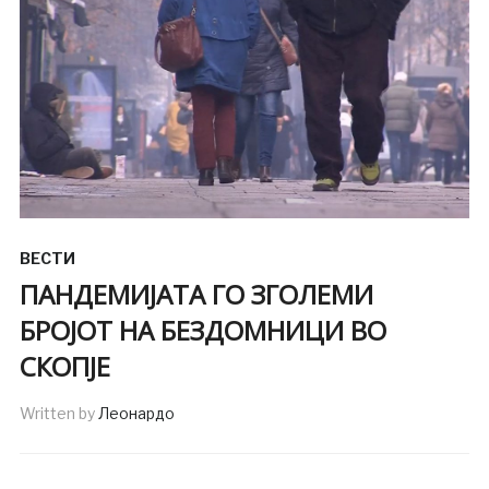
ВЕСТИ
ПАНДЕМИЈАТА ГО ЗГОЛЕМИ
БРОЈОТ НА БЕЗДОМНИЦИ ВО
СКОПЈЕ
Written by
Леонардо