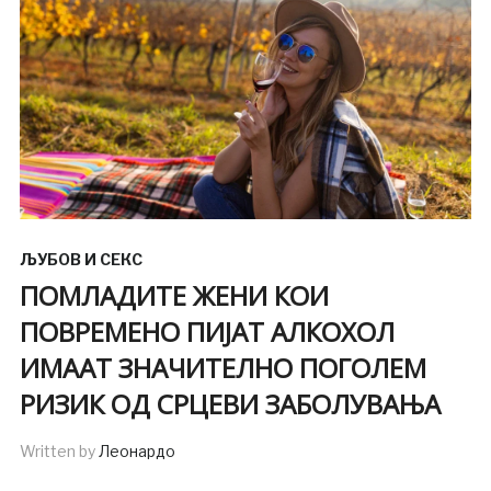
ЉУБОВ И СЕКС
ПОМЛАДИТЕ ЖЕНИ КОИ
ПОВРЕМЕНО ПИЈАТ АЛКОХОЛ
ИМААТ ЗНАЧИТЕЛНО ПОГОЛЕМ
РИЗИК ОД СРЦЕВИ ЗАБОЛУВАЊА
Written by
Леонардо