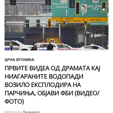
ЦРНА ХРОНИКА
ПРВИТЕ ВИДЕА ОД ДРАМАТА КАЈ
НИАГАРАНИТЕ ВОДОПАДИ
ВОЗИЛО ЕКСПЛОДИРА НА
ПАРЧИЊА, ОБЈАВИ ФБИ (ВИДЕО/
ФОТО)
Written by
Леонардо