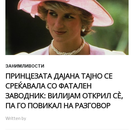
ЗАНИМЛИВОСТИ
ПРИНЦЕЗАТА ДАЈАНА ТАЈНО СЕ
СРЕЌАВАЛА СО ФАТАЛЕН
ЗАВОДНИК: ВИЛИЈАМ ОТКРИЛ СÈ,
ПА ГО ПОВИКАЛ НА РАЗГОВОР
Written by