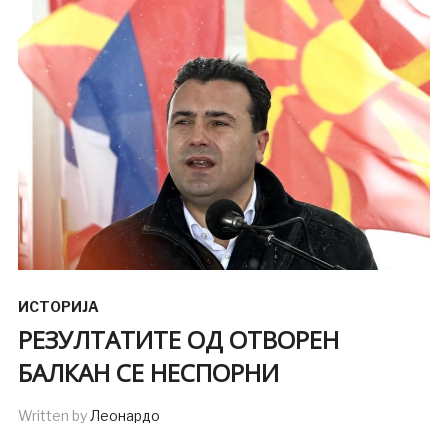
ИСТОРИЈА
РЕЗУЛТАТИТЕ ОД ОТВОРЕН
БАЛКАН СЕ НЕСПОРНИ
Written by
Леонардо