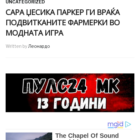
UNCATEGORIZED
САРА ЏЕСИКА ПАРКЕР ГИ ВРАЌА
ПОДВИТКАНИТЕ ФАРМЕРКИ ВО
МОДНАТА ИГРА
Written by
Леонардо