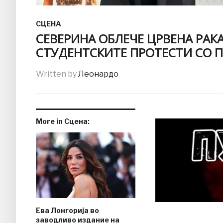
СЦЕНА
СЕВЕРИНА ОБЛЕЧЕ ЦРВЕНА РАК
СТУДЕНТСКИТЕ ПРОТЕСТИ СО ПО
Written by
Леонардо
More in Сцена:
Ева Лонгорија во
заводливо издание на