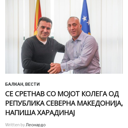
БАЛКАН
,
ВЕСТИ
СЕ СРЕТНАВ СО МОЈОТ КОЛЕГА ОД
РЕПУБЛИКА СЕВЕРНА МАКЕДОНИЈА,
НАПИША ХАРАДИНАЈ
Written by
Леонардо