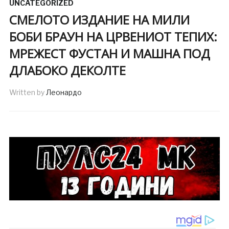
UNCATEGORIZED
СМЕЛОТО ИЗДАНИЕ НА МИЛИ
БОБИ БРАУН НА ЦРВЕНИОТ ТЕПИХ:
МРЕЖЕСТ ФУСТАН И МАШНА ПОД
ДЛАБОКО ДЕКОЛТЕ
Written by
Леонардо