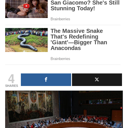
4
SHARES