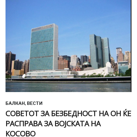
БАЛКАН
,
ВЕСТИ
СОВЕТОТ ЗА БЕЗБЕДНОСТ НА ОН ЌЕ
РАСПРАВА ЗА ВОЈСКАТА НА
КОСОВО