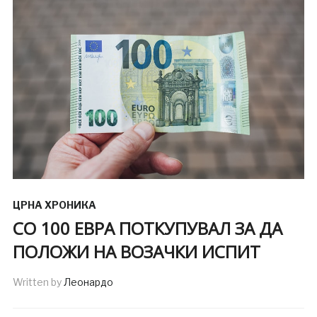
ЦРНА ХРОНИКА
СО 100 ЕВРА ПОТКУПУВАЛ ЗА ДА
ПОЛОЖИ НА ВОЗАЧКИ ИСПИТ
Written by
Леонардо