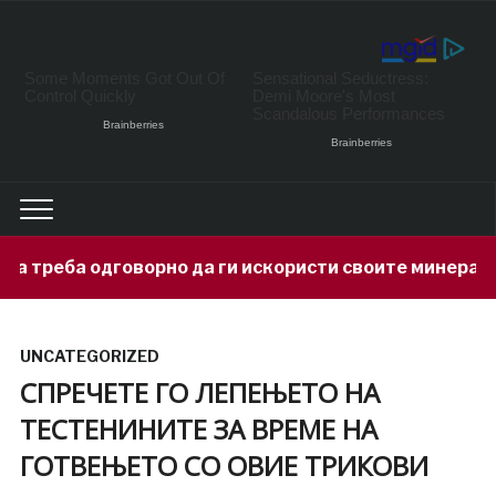
но да ги искористи своите минерални богатства
UNCATEGORIZED
СПРЕЧЕТЕ ГО ЛЕПЕЊЕТО НА
ТЕСТЕНИНИТЕ ЗА ВРЕМЕ НА
ГОТВЕЊЕТО СО ОВИЕ ТРИКОВИ