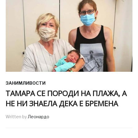
ЗАНИМЛИВОСТИ
ТАМАРА СЕ ПОРОДИ НА ПЛАЖА, А
НЕ НИ ЗНАЕЛА ДЕКА Е БРЕМЕНА
Written by
Леонардо