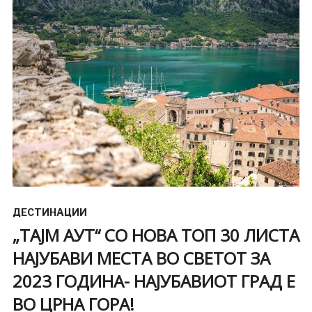
ДЕСТИНАЦИИ
„ТАЈМ АУТ“ СО НОВА ТОП 30 ЛИСТА
НАЈУБАВИ МЕСТА ВО СВЕТОТ ЗА
2023 ГОДИНА- НАЈУБАВИОТ ГРАД Е
ВО ЦРНА ГОРА!