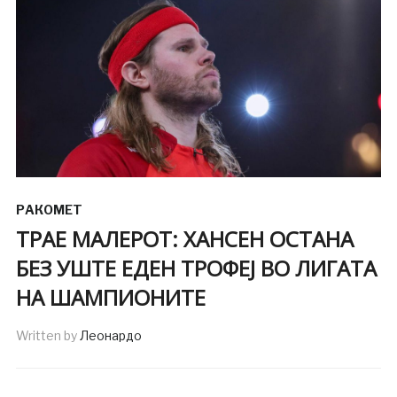
РАКОМЕТ
ТРАЕ МАЛЕРОТ: ХАНСЕН ОСТАНА
БЕЗ УШТЕ ЕДЕН ТРОФЕЈ ВО ЛИГАТА
НА ШАМПИОНИТЕ
Written by
Леонардо