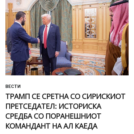
ВЕСТИ
ТРАМП СЕ СРЕТНА СО СИРИСКИОТ
ПРЕТСЕДАТЕЛ: ИСТОРИСКА
СРЕДБА СО ПОРАНЕШНИОТ
КОМАНДАНТ НА АЛ КАЕДА