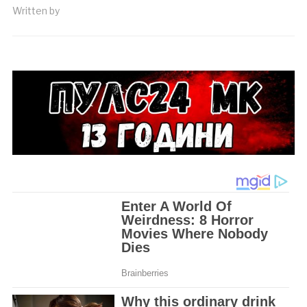
Written by