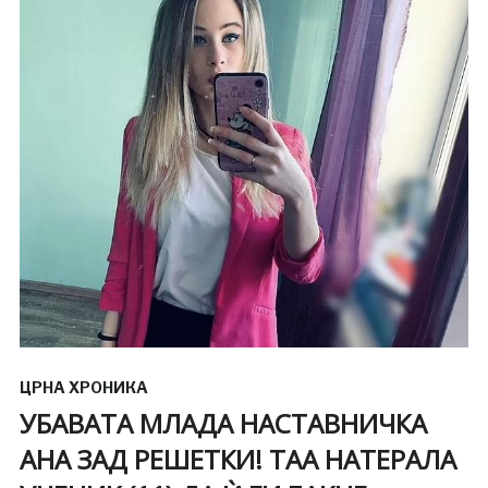
ЦРНА ХРОНИКА
УБАВАТА МЛАДА НАСТАВНИЧКА
АНА ЗАД РЕШЕТКИ! ТАА НАТЕРАЛА