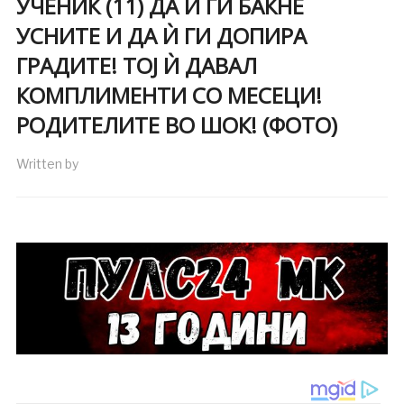
УЧЕНИК (11) ДА Ѝ ГИ БАКНЕ
УСНИТЕ И ДА Ѝ ГИ ДОПИРА
ГРАДИТЕ! ТОЈ Ѝ ДАВАЛ
КОМПЛИМЕНТИ СО МЕСЕЦИ!
РОДИТЕЛИТЕ ВО ШОК! (ФОТО)
Written by