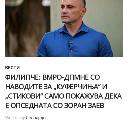
ВЕСТИ
ФИЛИПЧЕ: ВМРО-ДПМНЕ СО
НАВОДИТЕ ЗА „КУФЕРЧИЊА“ И
„СТИКОВИ“ САМО ПОКАЖУВА ДЕКА
Е ОПСЕДНАТА СО ЗОРАН ЗАЕВ
Written by
Леонардо