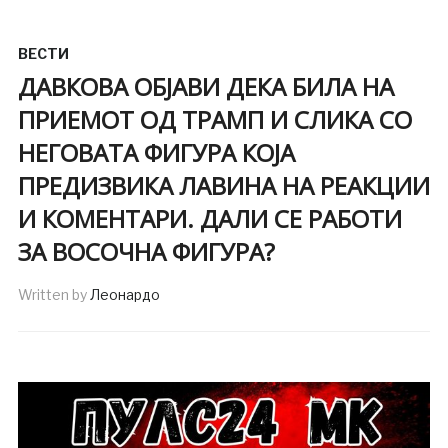
ВЕСТИ
ДАВКОВА ОБЈАВИ ДЕКА БИЛА НА
ПРИЕМОТ ОД ТРАМП И СЛИКА СО
НЕГОВАТА ФИГУРА КОЈА
ПРЕДИЗВИКА ЛАВИНА НА РЕАКЦИИ
И КОМЕНТАРИ. ДАЛИ СЕ РАБОТИ
ЗА ВОСОЧНА ФИГУРА?
Written by
Леонардо