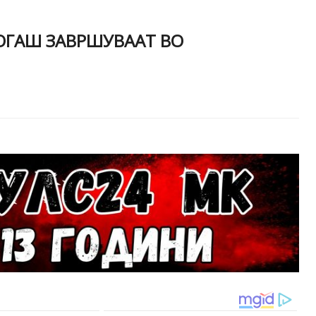
ОГАШ ЗАВРШУВААТ ВО