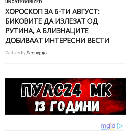
UNCATEGORIZED
ХОРОСКОП ЗА 6-ТИ АВГУСТ:
БИКОВИТЕ ДА ИЗЛЕЗАТ ОД
РУТИНА, А БЛИЗНАЦИТЕ
ДОБИВААТ ИНТЕРЕСНИ ВЕСТИ
Written by
Леонардо