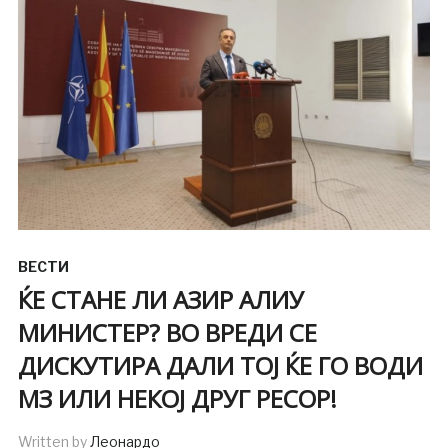
ВЕСТИ
ЌЕ СТАНЕ ЛИ АЗИР АЛИУ
МИНИСТЕР? ВО ВРЕДИ СЕ
ДИСКУТИРА ДАЛИ ТОЈ ЌЕ ГО ВОДИ
МЗ ИЛИ НЕКОЈ ДРУГ РЕСОР!
Written by
Леонардо