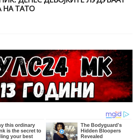
А НА ТАТО