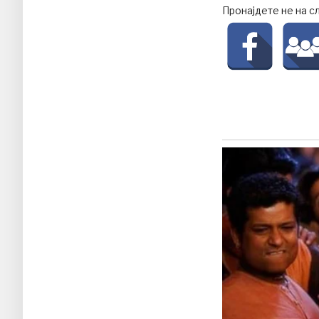
Пронајдете не на с