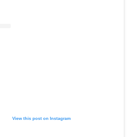
View this post on Instagram