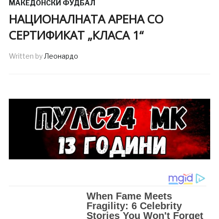
МАКЕДОНСКИ ФУДБАЛ
НАЦИОНАЛНАТА АРЕНА СО
СЕРТИФИКАТ „КЛАСА 1“
Written by
Леонардо