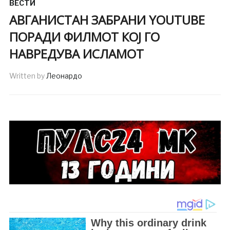
ВЕСТИ
АВГАНИСТАН ЗАБРАНИ YOUTUBE
ПОРАДИ ФИЛМОТ КОЈ ГО
НАВРЕДУВА ИСЛАМОТ
Written by
Леонардо