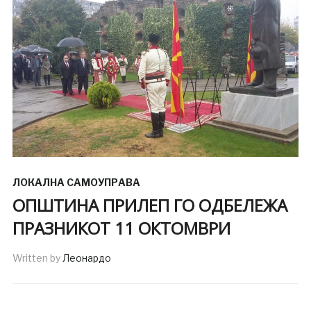
ЛОКАЛНА САМОУПРАВА
ОПШТИНА ПРИЛЕП ГО ОДБЕЛЕЖА
ПРАЗНИКОТ 11 ОКТОМВРИ
Written by
Леонардо