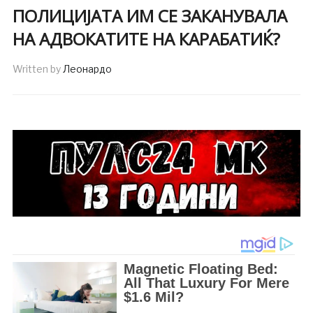
ПОЛИЦИЈАТА ИМ СЕ ЗАКАНУВАЛА
НА АДВОКАТИТЕ НА КАРАБАТИЌ?
Written by
Леонардо