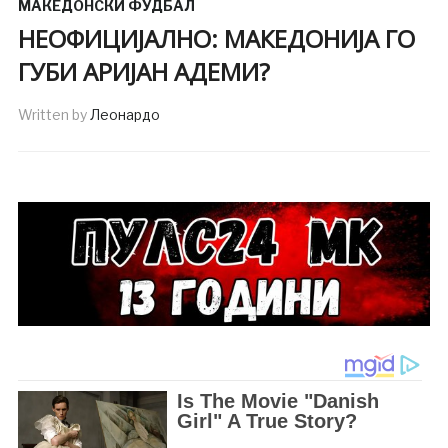
МАКЕДОНСКИ ФУДБАЛ
НЕОФИЦИЈАЛНО: МАКЕДОНИЈА ГО
ГУБИ АРИЈАН АДЕМИ?
Written by
Леонардо