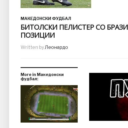
МАКЕДОНСКИ ФУДБАЛ
БИТОЛСКИ ПЕЛИСТЕР СО БРАЗИ
ПОЗИЦИИ
Written by
Леонардо
More in Македонски
фудбал: