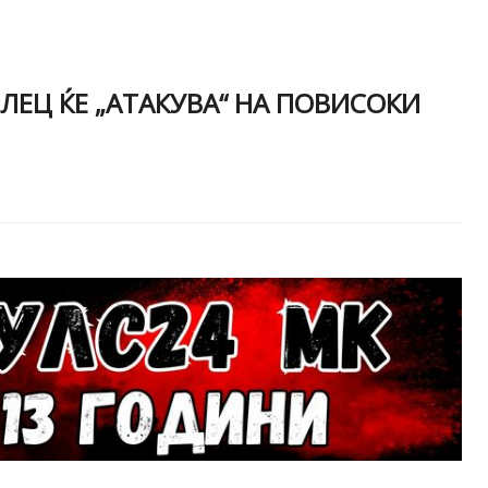
ЛЕЦ ЌЕ „АТАКУВА“ НА ПОВИСОКИ