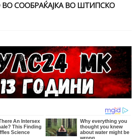
 ВО СООБРАЌАЈКА ВО ШТИПСКО