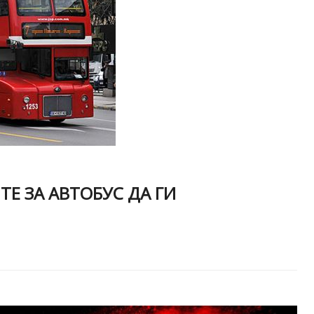
ТЕ ЗА АВТОБУС ДА ГИ