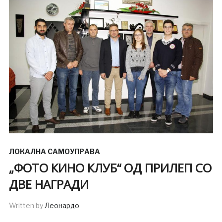
ЛОКАЛНА САМОУПРАВА
„ФОТО КИНО КЛУБ“ ОД ПРИЛЕП СО
ДВЕ НАГРАДИ
Written by
Леонардо