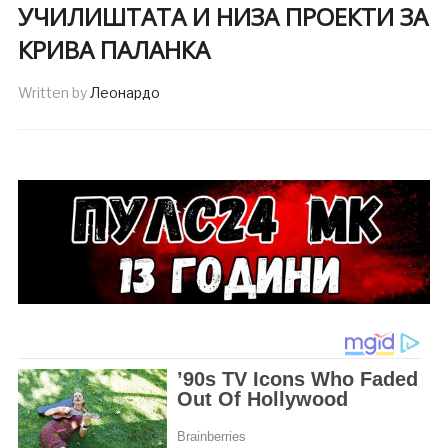
УЧИЛИШТАТА И НИЗА ПРОЕКТИ ЗА
КРИВА ПАЛАНКА
Written by
Леонардо