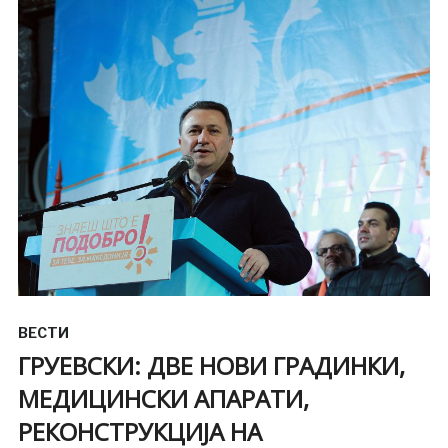
ВЕСТИ
ГРУЕВСКИ: ДВЕ НОВИ ГРАДИНКИ,
МЕДИЦИНСКИ АПАРАТИ,
РЕКОНСТРУКЦИЈА НА