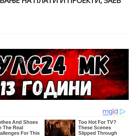
ВАЊЕ НА ПЛАТИ И ПРОЕКТИ, ЗАЕВ