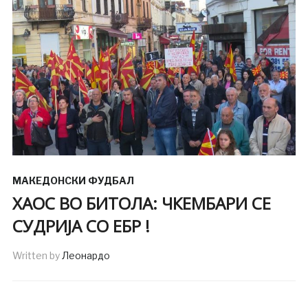
МАКЕДОНСКИ ФУДБАЛ
ХАОС ВО БИТОЛА: ЧКЕМБАРИ СЕ
СУДРИЈА СО ЕБР !
Written by
Леонардо