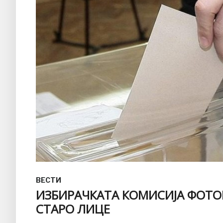
ВЕСТИ
ИЗБИРАЧКАТА КОМИСИЈА ФОТО
СТАРО ЛИЦЕ