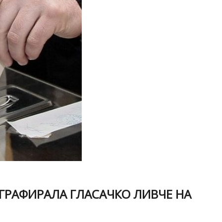
ГРАФИРАЛА ГЛАСАЧКО ЛИВЧЕ НА