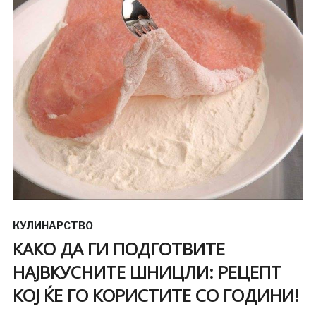
КУЛИНАРСТВО
КАКО ДА ГИ ПОДГОТВИТЕ
НАЈВКУСНИТЕ ШНИЦЛИ: РЕЦЕПТ
КОЈ ЌЕ ГО КОРИСТИТЕ СО ГОДИНИ!