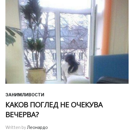
ЗАНИМЛИВОСТИ
КАКОВ ПОГЛЕД НЕ ОЧЕКУВА
ВЕЧЕРВА?
Written by
Леонардо