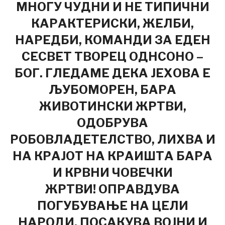
МНОГУ ЧУДНИ И НЕ ТИПИЧНИ
КАРАКТЕРИСКИ, ЖЕЛБИ,
НАРЕДБИ, КОМАНДИ ЗА ЕДЕН
СЕСВЕТ ТВОРЕЦ ОДНСОНО –
БОГ.
ГЛЕДАМЕ ДЕКА ЈЕХОВА Е
ЉУБОМОРЕН, БАРА
ЖИВОТИНСКИ ЖРТВИ,
ОДОБРУВА
РОБОВЛАДЕТЕЛСТВО, ЛИХВА И
НА КРАЈОТ НА КРАИШТА БАРА
И КРВНИ ЧОВЕЧКИ
ЖРТВИ!
ОПРАВДУВА
ПОГУБУВАЊЕ НА ЦЕЛИ
НАРОДИ, ПОСАКУВА ВОЈНИ И