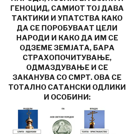
ГЕНОЦИД, САМИОТ ТОЈ ДАВА
ТАКТИКИ И УПАТСТВА КАКО
ДА СЕ ПОРОБУВААТ ЦЕЛИ
НАРОДИ И КАКО ДА ИМ СЕ
ОДЗЕМЕ ЗЕМЈАТА, БАРА
СТРАХОПОЧИТУВАЊЕ,
ОДМАЗДУВАЊЕ И СЕ
ЗАКАНУВА СО СМРТ. ОВА СЕ
ТОТАЛНО САТАНСКИ ОДЛИКИ
И ОСОБИНИ: