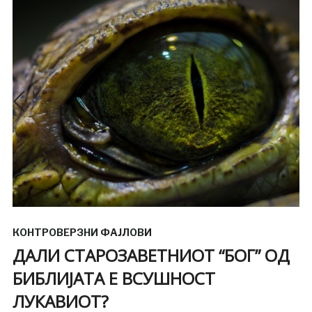
КОНТРОВЕРЗНИ ФАЈЛОВИ
ДАЛИ СТАРОЗАВЕТНИОТ “БОГ” ОД
БИБЛИЈАТА E ВСУШНОСТ
ЛУКАВИОТ?