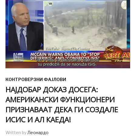
КОНТРОВЕРЗНИ ФАЈЛОВИ
НАЈДОБАР ДОКАЗ ДОСЕГА:
АМЕРИКАНСКИ ФУНКЦИОНЕРИ
ПРИЗНАВААТ ДЕКА ГИ СОЗДАЛЕ
ИСИС И АЛ КАЕДА!
Written by
Леонардо